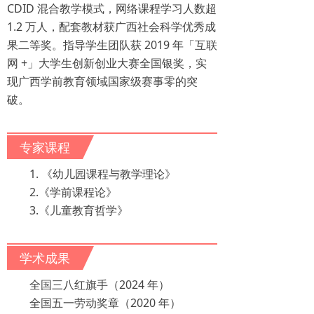
CDID 混合教学模式，网络课程学习人数超
1.2 万人，配套教材获广西社会科学优秀成
果二等奖。指导学生团队获 2019 年「互联
网 +」大学生创新创业大赛全国银奖，实
现广西学前教育领域国家级赛事零的突
破。
专家课程
1. 《幼儿园课程与教学理论》
2.《学前课程论》
3.《儿童教育哲学》
学术成果
全国三八红旗手（2024 年）
全国五一劳动奖章（2020 年）