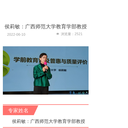
侯莉敏：广西师范大学教育学部教授
넶
浏览量：
2521
2022-06-10
专家姓名
侯莉敏：广西师范大学教育学部教授